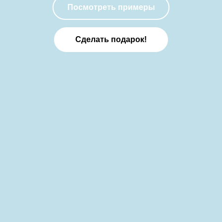
Посмотреть примеры
Сделать подарок!