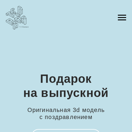
Подарок
на выпускной
Оригинальная 3d модель
с поздравлением