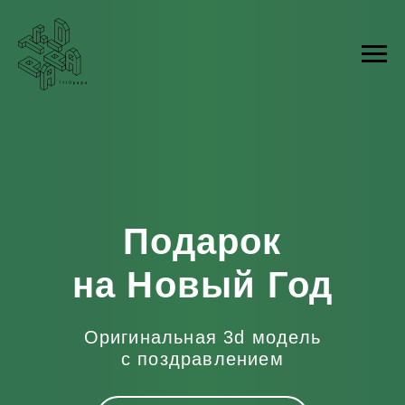
Подарок
на Новый Год
Оригинальная 3d модель
с поздравлением