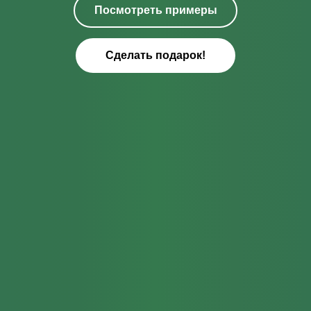
Посмотреть примеры
Сделать подарок!