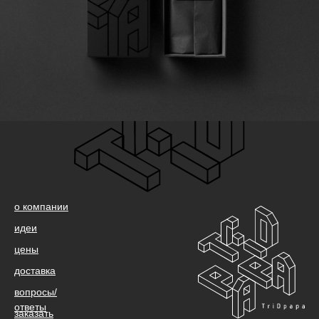
о компании
идеи
цены
доставка
вопросы/
ответы
заказать