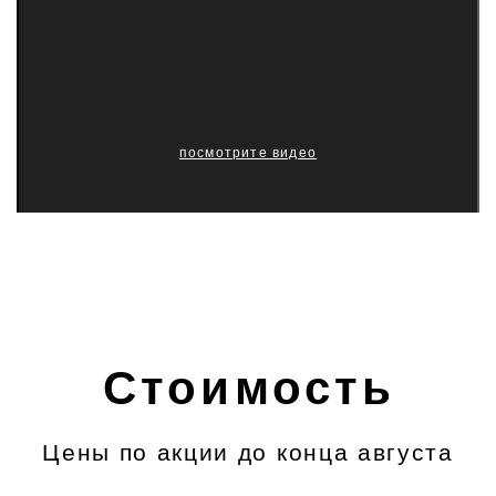
посмотрите видео
Доставка