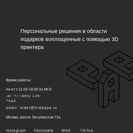
Персональные решения в области
подарков воплощенные с помощью 3D
принтера
Время работы:
пн-пт с 11.00-18.00 по МСК
tel: +7 (495) 136-
7046
email: order@tridpapa.ru
Москва, Шоссе Энтузиастов 72а
Instagram
Vkontakte
MAX
TikTok