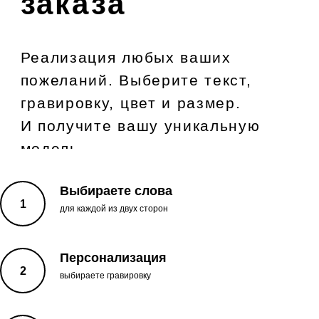
Выбираете слова
для каждой из двух сторон
Персонализация
выбираете гравировку