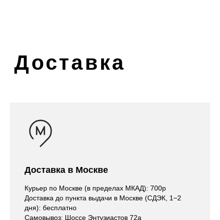
Доставка в Москве
Курьер по Москве (в пределах МКАД): 700р
Доставка до пункта выдачи в Москве (СДЭК, 1−2
дня): бесплатно
Самовывоз: Шоссе Энтузиастов 72а