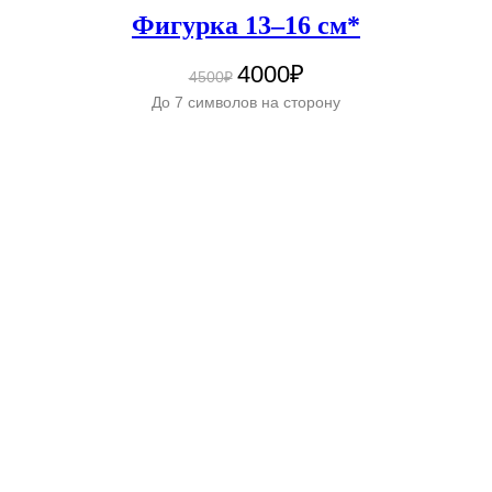
Фигурка 13–16 см*
4000₽
4500₽
До 7 символов на сторону