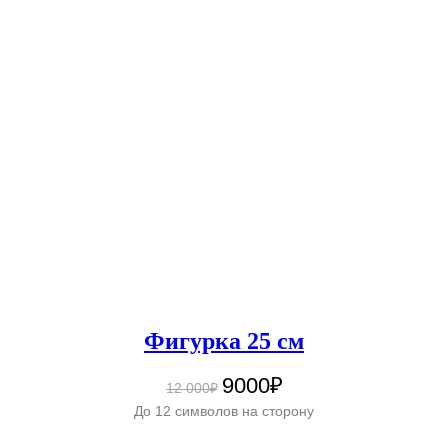
Фигурка 25 см
9000₽
12 000₽
До 12 символов на сторону