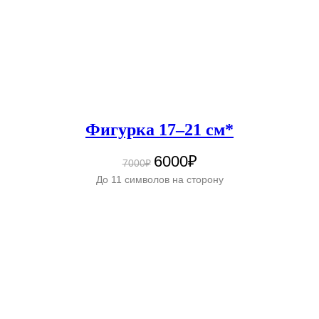
Фигурка 17–21 см*
6000₽
7000₽
До 11 символов на сторону