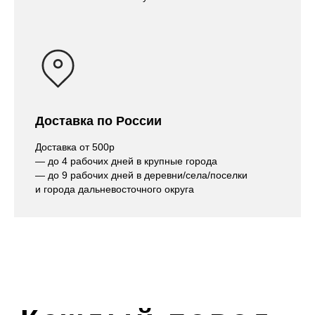
Доставка по России
Доставка от 500р
— до 4 рабочих дней в крупные города
— до 9 рабочих дней в деревни/села/поселки
и города дальневосточного округа