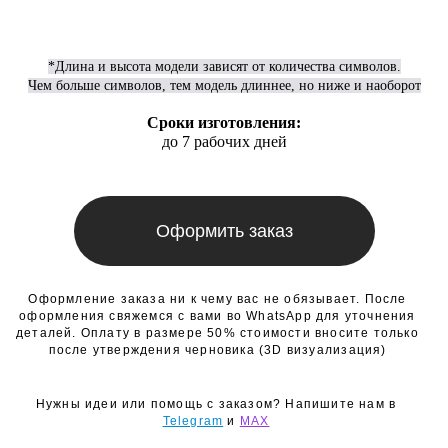
*Длина и высота модели зависят от количества символов.
Чем больше символов, тем модель длиннее, но ниже и наоборот
Сроки изготовления:
до 7 рабочих дней
Оформить заказ
Оформление заказа ни к чему вас не обязывает. После
оформления свяжемся с вами во WhatsApp для уточнения
деталей. Оплату в размере 50% стоимости вносите только
после утверждения черновика (3D визуализация)
Нужны идеи или помощь с заказом? Напишите нам в
Telegram
и
MAX