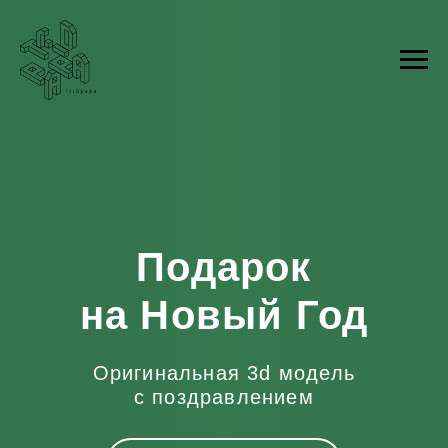
Подарок
на Новый Год
Оригинальная 3d модель
с поздравлением