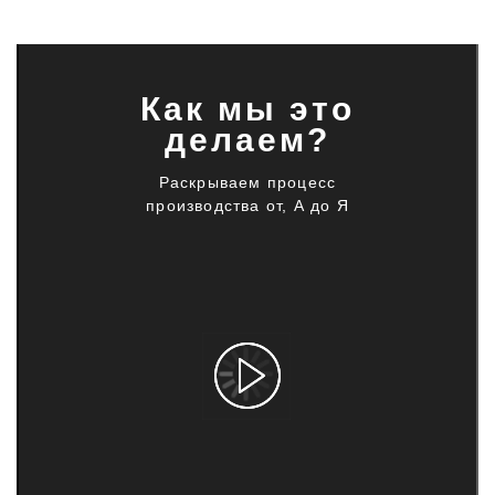
Как мы это
делаем?
Раскрываем процесс
производства от, А до Я