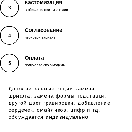
Кастомизация
выбираете цвет и размер
Согласование
черновой вариант
Оплата
получаете свою модель